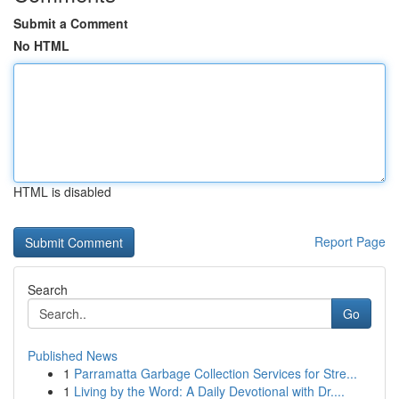
Submit a Comment
No HTML
HTML is disabled
Report Page
Search
Go
Published News
1
Parramatta Garbage Collection Services for Stre...
1
Living by the Word: A Daily Devotional with Dr....