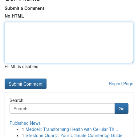
Submit a Comment
No HTML
HTML is disabled
Report Page
Search
Go
Published News
1
Medcell: Transforming Health with Cellular Th...
1
Silestone Quartz: Your Ultimate Countertop Guide