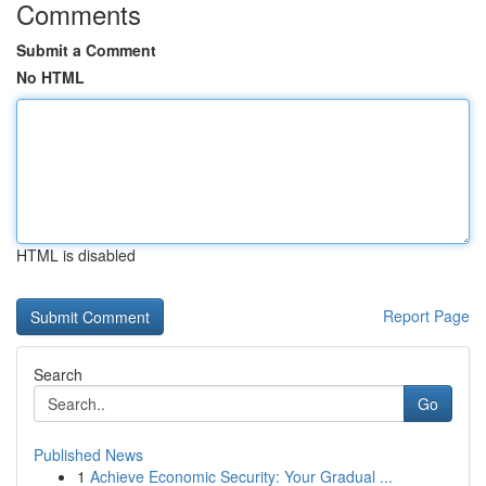
Comments
Submit a Comment
No HTML
HTML is disabled
Report Page
Search
Go
Published News
1
Achieve Economic Security: Your Gradual ...