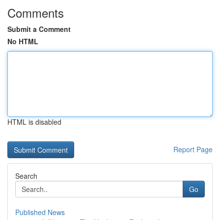
Comments
Submit a Comment
No HTML
HTML is disabled
Report Page
Search
Go
Published News