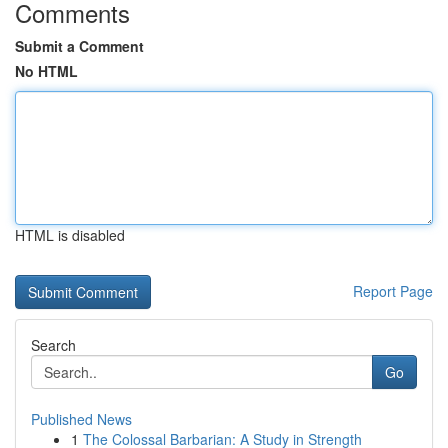
Comments
Submit a Comment
No HTML
HTML is disabled
Report Page
Search
Go
Published News
1
The Colossal Barbarian: A Study in Strength