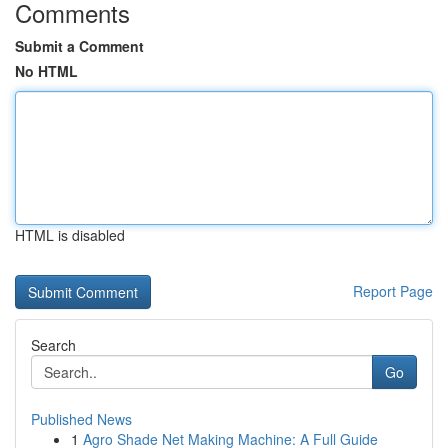
Comments
Submit a Comment
No HTML
HTML is disabled
Report Page
Search
Go
Published News
1
Agro Shade Net Making Machine: A Full Guide