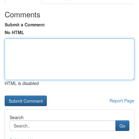
Comments
Submit a Comment
No HTML
HTML is disabled
Report Page
Search
Go