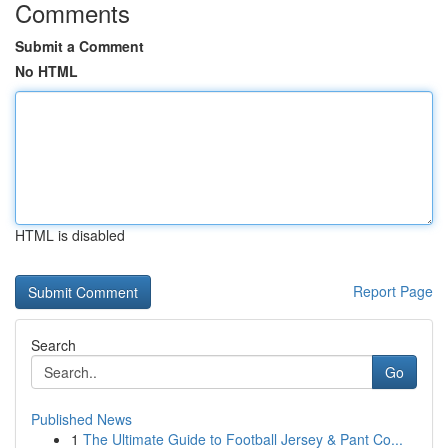
Comments
Submit a Comment
No HTML
HTML is disabled
Report Page
Search
Go
Published News
1
The Ultimate Guide to Football Jersey & Pant Co...