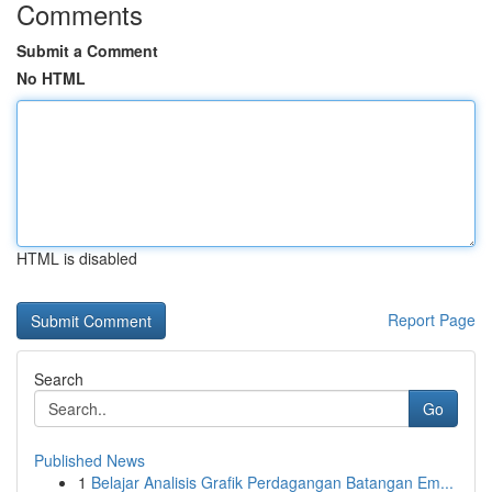
Comments
Submit a Comment
No HTML
HTML is disabled
Report Page
Search
Go
Published News
1
Belajar Analisis Grafik Perdagangan Batangan Em...