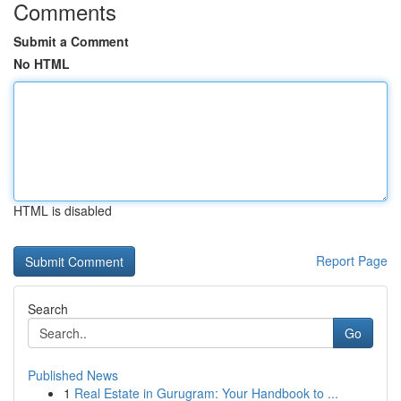
Comments
Submit a Comment
No HTML
HTML is disabled
Report Page
Search
Go
Published News
1
Real Estate in Gurugram: Your Handbook to ...