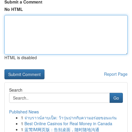
Submit a Comment
No HTML
HTML is disabled
Report Page
Search
Go
Published News
1
จ่าบราวน์ลาบเป็ด: ว้าวุ่นปากกับความอร่อยขอนแก่น
1
Best Online Casinos for Real Money in Canada
1
蓝莺IM网页版：告别桌面，随时随地沟通