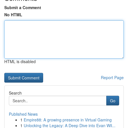
Submit a Comment
No HTML
HTML is disabled
Report Page
Search
Go
Published News
1
Empire88: A growing presence in Virtual Gaming
1
Unlocking the Legacy: A Deep Dive into Evan Wil...