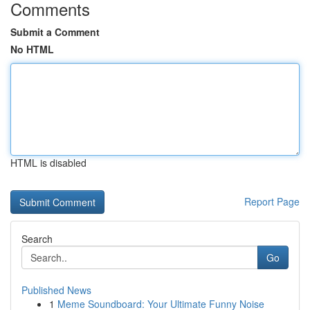
Comments
Submit a Comment
No HTML
HTML is disabled
Report Page
Search
Go
Published News
1
Meme Soundboard: Your Ultimate Funny Noise