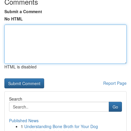
Comments
Submit a Comment
No HTML
HTML is disabled
Report Page
Search
Go
Published News
1
Understanding Bone Broth for Your Dog