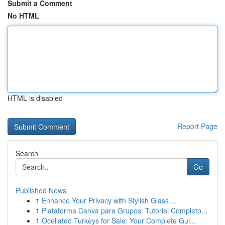
Submit a Comment
No HTML
HTML is disabled
Report Page
Search
Go
Published News
1
Enhance Your Privacy with Stylish Glass ...
1
Plataforma Canva para Grupos: Tutorial Completo...
1
Ocellated Turkeys for Sale: Your Complete Gui...