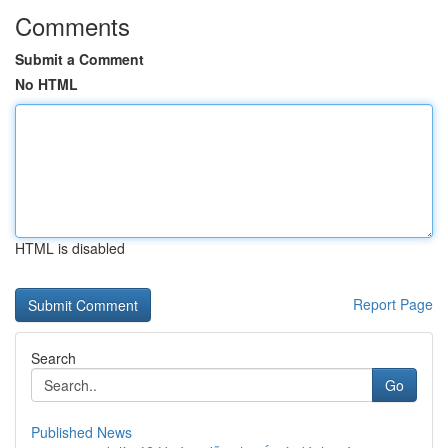
Comments
Submit a Comment
No HTML
HTML is disabled
Report Page
Search
Go
Published News