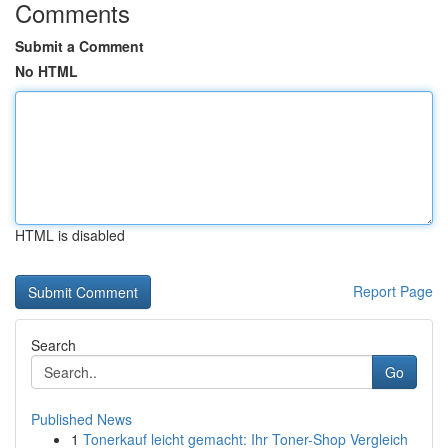
Comments
Submit a Comment
No HTML
HTML is disabled
Report Page
Search
Go
Published News
1
Tonerkauf leicht gemacht: Ihr Toner-Shop Vergleich