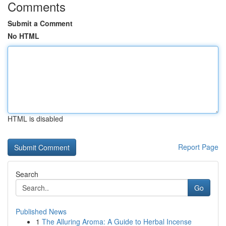
Comments
Submit a Comment
No HTML
HTML is disabled
Report Page
Search
Go
Published News
1
The Alluring Aroma: A Guide to Herbal Incense