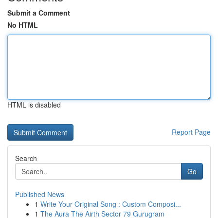
Submit a Comment
No HTML
HTML is disabled
Report Page
Search
Go
Published News
1
Write Your Original Song : Custom Composi...
1
The Aura The Airth Sector 79 Gurugram