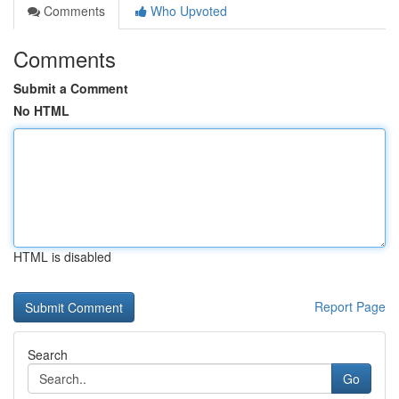
Comments
Who Upvoted
Comments
Submit a Comment
No HTML
HTML is disabled
Report Page
Search
Go