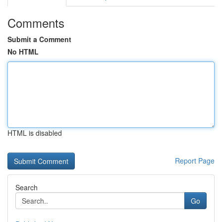
Comments
Submit a Comment
No HTML
HTML is disabled
Report Page
Search
Go