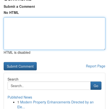
Submit a Comment
No HTML
HTML is disabled
Report Page
Search
Go
Published News
1
Modern Property Enhancements Directed by an
Ele...