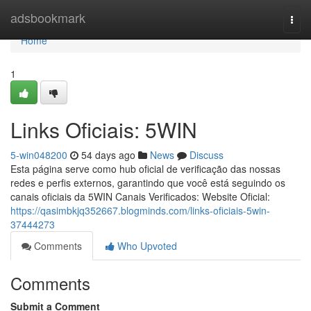
Home
adsbookmark
Togg
navi
Home
1
Links Oficiais: 5WIN
5-win048200
54 days ago
News
Discuss
Esta página serve como hub oficial de verificação das nossas
redes e perfis externos, garantindo que você está seguindo os
canais oficiais da 5WIN Canais Verificados: Website Oficial:
https://qasimbkjq352667.blogminds.com/links-oficiais-5win-
37444273
Comments
Who Upvoted
Comments
Submit a Comment