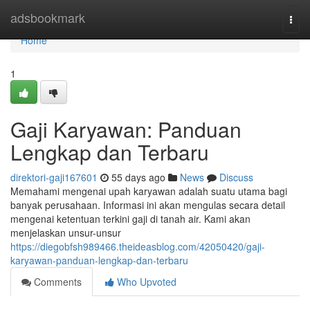
Home
adsbookmark
Togg
navi
Home
1
Gaji Karyawan: Panduan
Lengkap dan Terbaru
direktori-gaji167601
55 days ago
News
Discuss
Memahami mengenai upah karyawan adalah suatu utama bagi
banyak perusahaan. Informasi ini akan mengulas secara detail
mengenai ketentuan terkini gaji di tanah air. Kami akan
menjelaskan unsur-unsur
https://diegobfsh989466.theideasblog.com/42050420/gaji-
karyawan-panduan-lengkap-dan-terbaru
Comments
Who Upvoted