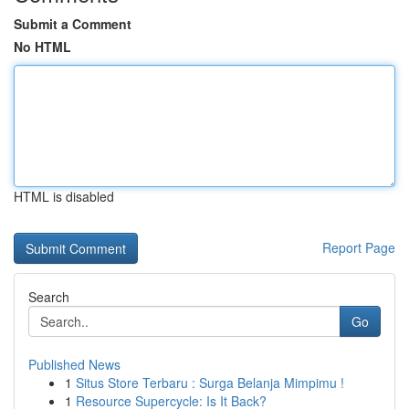
Submit a Comment
No HTML
HTML is disabled
Report Page
Search
Go
Published News
1
Situs Store Terbaru : Surga Belanja Mimpimu !
1
Resource Supercycle: Is It Back?