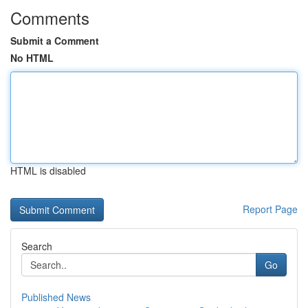
Comments
Submit a Comment
No HTML
HTML is disabled
Report Page
Search
Go
Published News