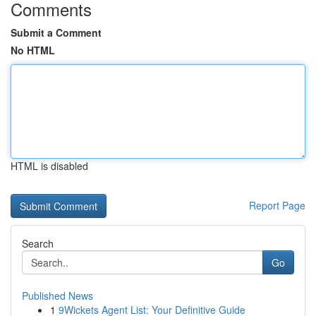
Comments
Submit a Comment
No HTML
HTML is disabled
Report Page
Search
Go
Published News
1
9Wickets Agent List: Your Definitive Guide