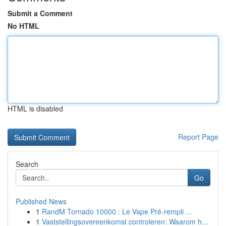
Submit a Comment
No HTML
HTML is disabled
Report Page
Search
Go
Published News
1
RandM Tornado 10000 : Le Vape Pré-rempli ...
1
Vaststellingsovereenkomst controleren: Waarom h...